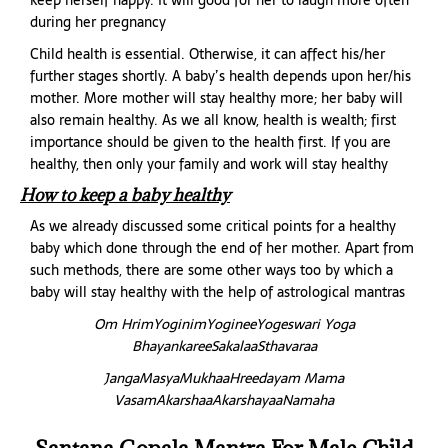
during her pregnancy
Child health is essential. Otherwise, it can affect his/her
further stages shortly. A baby’s health depends upon her/his
mother. More mother will stay healthy more; her baby will
also remain healthy. As we all know, health is wealth; first
importance should be given to the health first. If you are
healthy, then only your family and work will stay healthy
How to keep a baby healthy
As we already discussed some critical points for a healthy
baby which done through the end of her mother. Apart from
such methods, there are some other ways too by which a
baby will stay healthy with the help of astrological mantras
Om HrimYoginimYogineeYogeswari Yoga
BhayankareeSakalaaSthavaraa
JangaMasyaMukhaaHreedayam Mama
VasamAkarshaaAkarshayaaNamaha