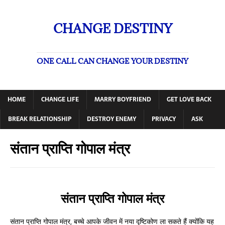
CHANGE DESTINY
ONE CALL CAN CHANGE YOUR DESTINY
HOME
CHANGE LIFE
MARRY BOYFRIEND
GET LOVE BACK
BREAK RELATIONSHIP
DESTROY ENEMY
PRIVACY
ASK
संतान प्राप्ति गोपाल मंत्र
संतान प्राप्ति गोपाल मंत्र
संतान प्राप्ति गोपाल मंत्र, बच्चे आपके जीवन में नया दृष्टिकोण ला सकते हैं क्योंकि यह