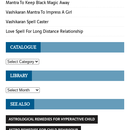
Mantra To Keep Black Magic Away
Vashikaran Mantra To Impress A Girl
Vashikaran Spell Caster
Love Spell For Long Distance Relationship
CATALOGUE
LIBRARY
SEE ALSO
ASTROLOGICAL REMEDIES FOR HYPERACTIVE CHILD
ASTRO REMEDIES FOR CHILD BEHAVIOUR