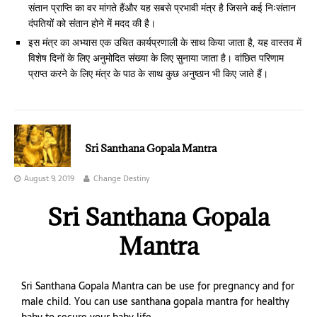
संतान प्राप्ति का वर मांगते हैंऔर यह सबसे प्रभावी मंत्र है जिसने कई निःसंतान
दंपतियों को संतान होने में मदद की है।
इस मंत्र का अभ्यास एक उचित कार्यप्रणाली के साथ किया जाता है, यह वास्तव में
विशेष दिनों के लिए अनुमोदित संख्या के लिए सुनाया जाता है। वांछित परिणाम
प्राप्त करने के लिए मंत्र के पाठ के साथ कुछ अनुष्ठान भी किए जाते हैं।
Sri Santhana Gopala Mantra
August 9, 2019
Change Destiny
Sri Santhana Gopala
Mantra
Sri Santhana Gopala Mantra can be use for pregnancy and for
male child. You can use santhana gopala mantra for healthy