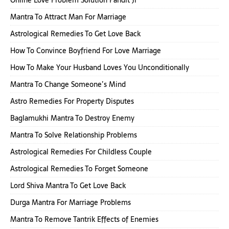
Mantra To Attract Man For Marriage
Astrological Remedies To Get Love Back
How To Convince Boyfriend For Love Marriage
How To Make Your Husband Loves You Unconditionally
Mantra To Change Someone’s Mind
Astro Remedies For Property Disputes
Baglamukhi Mantra To Destroy Enemy
Mantra To Solve Relationship Problems
Astrological Remedies For Childless Couple
Astrological Remedies To Forget Someone
Lord Shiva Mantra To Get Love Back
Durga Mantra For Marriage Problems
Mantra To Remove Tantrik Effects of Enemies