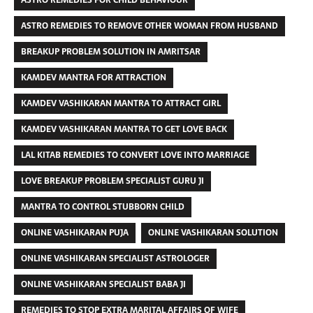
ASTRO REMEDIES TO REMOVE OTHER WOMAN FROM HUSBAND
BREAKUP PROBLEM SOLUTION IN AMRITSAR
KAMDEV MANTRA FOR ATTRACTION
KAMDEV VASHIKARAN MANTRA TO ATTRACT GIRL
KAMDEV VASHIKARAN MANTRA TO GET LOVE BACK
LAL KITAB REMEDIES TO CONVERT LOVE INTO MARRIAGE
LOVE BREAKUP PROBLEM SPECIALIST GURU JI
MANTRA TO CONTROL STUBBORN CHILD
ONLINE VASHIKARAN PUJA
ONLINE VASHIKARAN SOLUTION
ONLINE VASHIKARAN SPECIALIST ASTROLOGER
ONLINE VASHIKARAN SPECIALIST BABA JI
REMEDIES TO STOP EXTRA MARITAL AFFAIRS OF WIFE