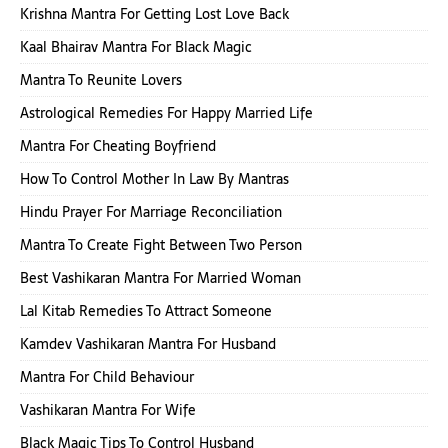
Krishna Mantra For Getting Lost Love Back
Kaal Bhairav Mantra For Black Magic
Mantra To Reunite Lovers
Astrological Remedies For Happy Married Life
Mantra For Cheating Boyfriend
How To Control Mother In Law By Mantras
Hindu Prayer For Marriage Reconciliation
Mantra To Create Fight Between Two Person
Best Vashikaran Mantra For Married Woman
Lal Kitab Remedies To Attract Someone
Kamdev Vashikaran Mantra For Husband
Mantra For Child Behaviour
Vashikaran Mantra For Wife
Black Magic Tips To Control Husband