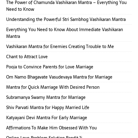
The Power of Chamunda Vashikaran Mantra – Everything You
Need to Know
Understanding the Powerful Stri Sambhog Vashikaran Mantra
Everything You Need to Know About Immediate Vashikaran
Mantra
Vashikaran Mantra for Enemies Creating Trouble to Me
Chant to Attract Love
Pooja to Convince Parents for Love Marriage
Om Namo Bhagavate Vasudevaya Mantra for Marriage
Mantra for Quick Marriage With Desired Person
Subramanya Swamy Mantra for Marriage
Shiv Parvati Mantra for Happy Married Life
Katyayani Devi Mantra For Early Marriage
Affirmations To Make Him Obsessed With You
Online Love Problem Solution Pandit Ji