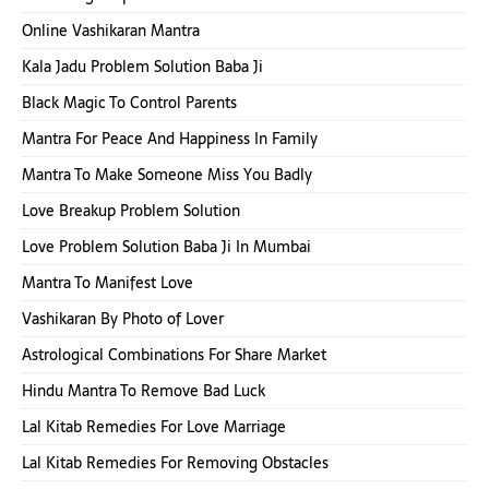
Online Vashikaran Mantra
Kala Jadu Problem Solution Baba Ji
Black Magic To Control Parents
Mantra For Peace And Happiness In Family
Mantra To Make Someone Miss You Badly
Love Breakup Problem Solution
Love Problem Solution Baba Ji In Mumbai
Mantra To Manifest Love
Vashikaran By Photo of Lover
Astrological Combinations For Share Market
Hindu Mantra To Remove Bad Luck
Lal Kitab Remedies For Love Marriage
Lal Kitab Remedies For Removing Obstacles