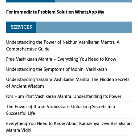
For Immediate Problem Solution WhatsApp Me
SERVICES
Understanding the Power of Nakhun Vashikaran Mantra: A
Comprehensive Guide
Free Vashikaran Mantra – Everything You Need to Know
Understanding the Symptoms of Mohini Vashikaran
Understanding Yakshini Vashikaran Mantra: The Hidden Secrets
of Ancient Wisdom
Om Hum Phat Vashikaran Mantra: Understanding Its Power
The Power of Itra se Vashikaran- Unlocking Secrets to a
Successful Life
Everything You Need to Know About Kamakhya Devi Vashikaran
Mantra Vidhi