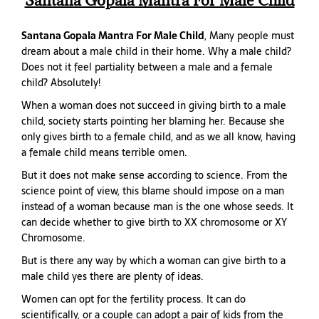
Santana Gopala Mantra For Male Child
Santana Gopala Mantra For Male Child
, Many people must
dream about a male child in their home. Why a male child?
Does not it feel partiality between a male and a female
child? Absolutely!
When a woman does not succeed in giving birth to a male
child, society starts pointing her blaming her. Because she
only gives birth to a female child, and as we all know, having
a female child means terrible omen.
But it does not make sense according to science. From the
science point of view, this blame should impose on a man
instead of a woman because man is the one whose seeds. It
can decide whether to give birth to XX chromosome or XY
Chromosome.
But is there any way by which a woman can give birth to a
male child yes there are plenty of ideas.
Women can opt for the fertility process. It can do
scientifically, or a couple can adopt a pair of kids from the