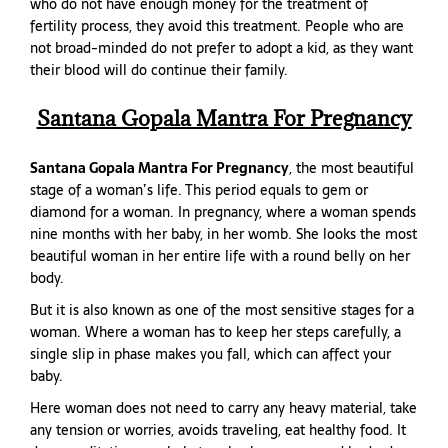
who do not have enough money for the treatment of
fertility process, they avoid this treatment. People who are
not broad-minded do not prefer to adopt a kid, as they want
their blood will do continue their family.
Santana Gopala Mantra For Pregnancy
Santana Gopala Mantra For Pregnancy
, the most beautiful
stage of a woman’s life. This period equals to gem or
diamond for a woman. In pregnancy, where a woman spends
nine months with her baby, in her womb. She looks the most
beautiful woman in her entire life with a round belly on her
body.
But it is also known as one of the most sensitive stages for a
woman. Where a woman has to keep her steps carefully, a
single slip in phase makes you fall, which can affect your
baby.
Here woman does not need to carry any heavy material, take
any tension or worries, avoids traveling, eat healthy food. It